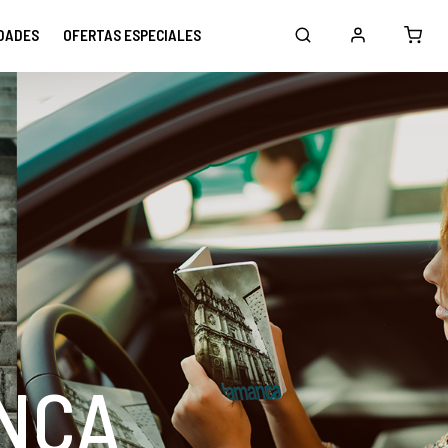
DADES
OFERTAS ESPECIALES
NCA