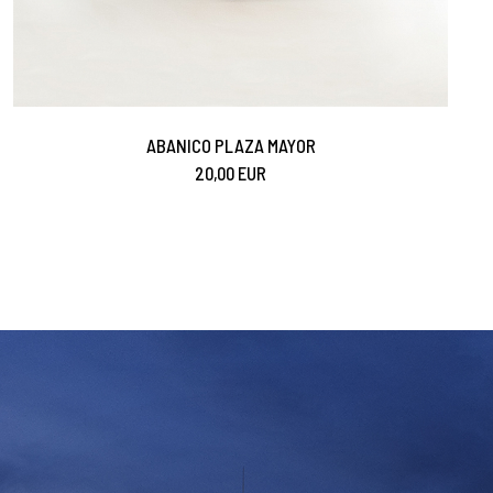
ABANICO PLAZA MAYOR
20,00 EUR