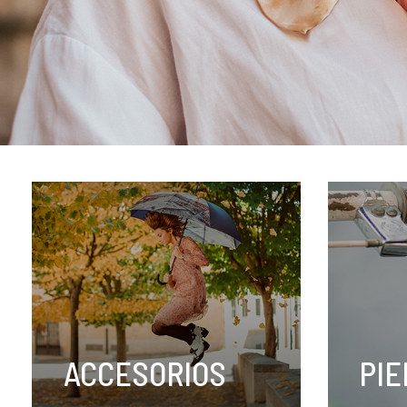
ACCESORIOS
PIE