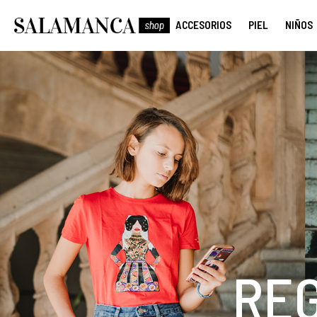
ACCESORIOS
PIEL
NIÑOS
RE