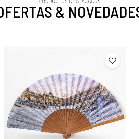
PRODUCTOS DESTACADOS
OFERTAS & NOVEDADE