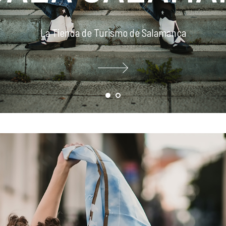
La Tienda de Turismo de Salamanca