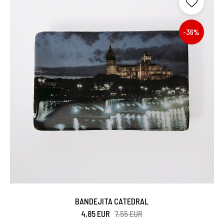
-36%
BANDEJITA CATEDRAL
4,85 EUR
7,55 EUR