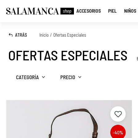
ACCESORIOS
PIEL
NIÑOS
ATRÁS
Inicio
/
Ofertas Especiales
OFERTAS ESPECIALES
CATEGORÍA
PRECIO
-40%