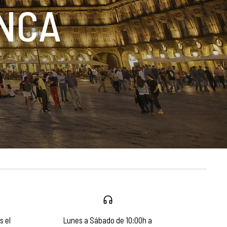
NCA
s el
Lunes a Sábado de 10:00h a