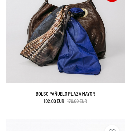
BOLSO PAÑUELO PLAZA MAYOR
102,00 EUR
170,00 EUR