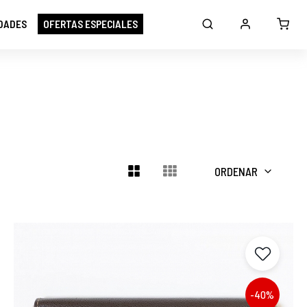
DADES
OFERTAS ESPECIALES
ORDENAR
-40%