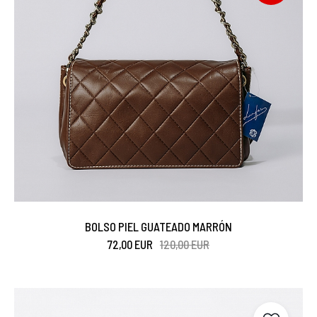
BOLSO PIEL GUATEADO MARRÓN
72,00 EUR
120,00 EUR