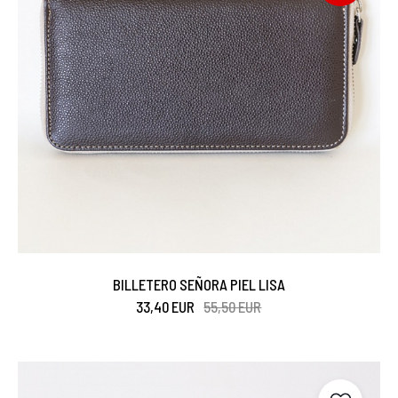
BILLETERO SEÑORA PIEL LISA
33,40 EUR
55,50 EUR