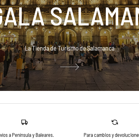
GALA SALAMA
La Tienda de Turismo de Salamanca
víos a Península y Baleares.
Para cambios y devolucione