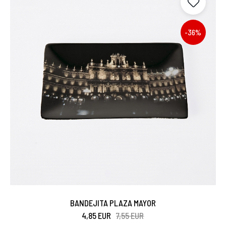
-36%
BANDEJITA PLAZA MAYOR
4,85 EUR
7,55 EUR