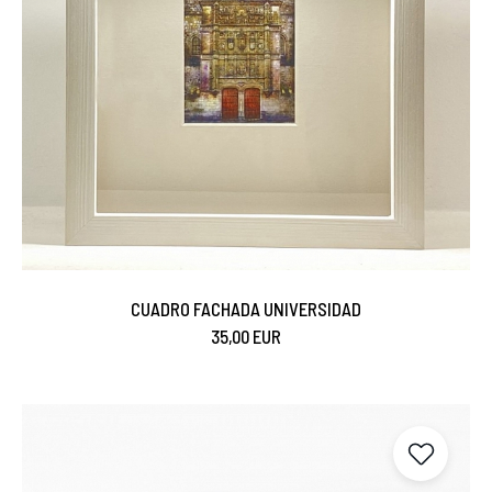
CUADRO FACHADA UNIVERSIDAD
35,00 EUR