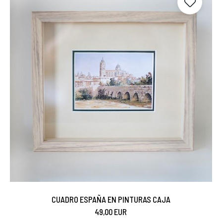
CUADRO ESPAÑA EN PINTURAS CAJA
49,00 EUR