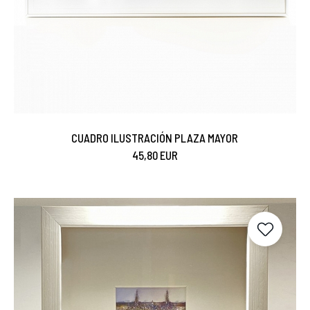
CUADRO ILUSTRACIÓN PLAZA MAYOR
45,80 EUR