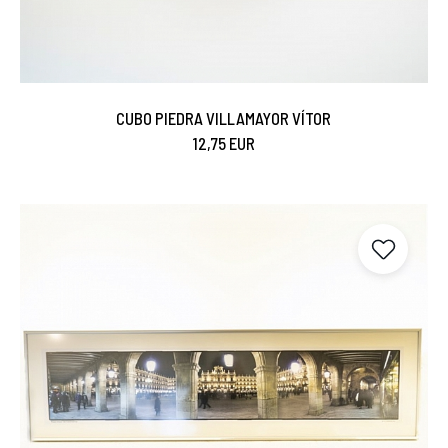
CUBO PIEDRA VILLAMAYOR VÍTOR
12,75 EUR