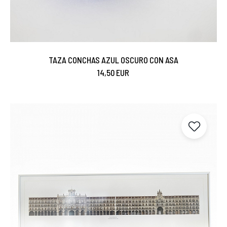
TAZA CONCHAS AZUL OSCURO CON ASA
14,50 EUR