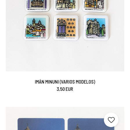
IMÁN MINUNI (VARIOS MODELOS)
3,50 EUR