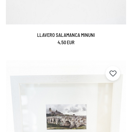
LLAVERO SALAMANCA MINUNI
4,50 EUR