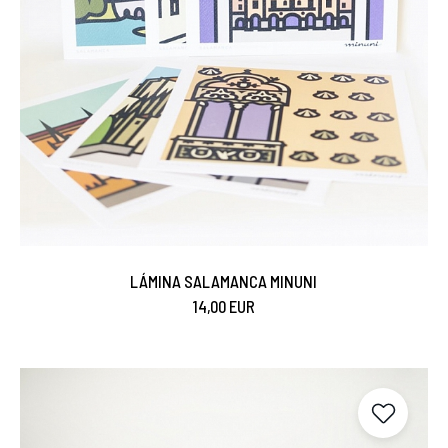
LÁMINA SALAMANCA MINUNI
14,00 EUR