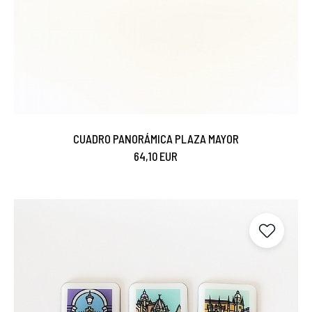
CUADRO PANORÁMICA PLAZA MAYOR
64,10 EUR