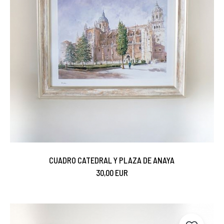
CUADRO CATEDRAL Y PLAZA DE ANAYA
30,00 EUR