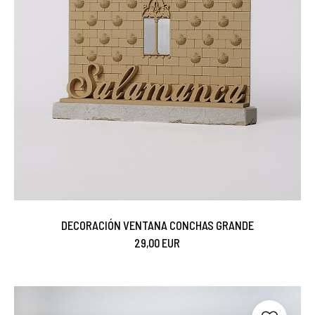
DECORACIÓN VENTANA CONCHAS GRANDE
29,00 EUR