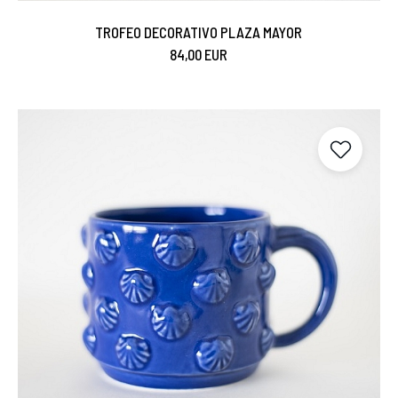
TROFEO DECORATIVO PLAZA MAYOR
84,00 EUR