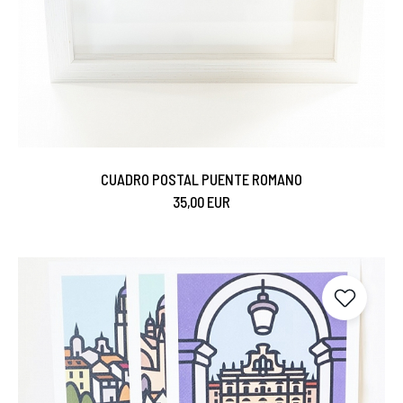
CUADRO POSTAL PUENTE ROMANO
35,00 EUR