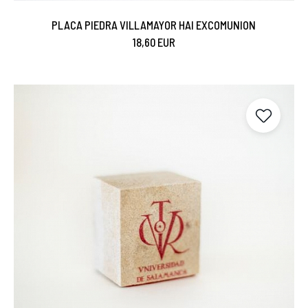
PLACA PIEDRA VILLAMAYOR HAI EXCOMUNION
18,60 EUR