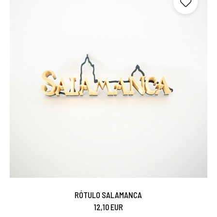
RÓTULO SALAMANCA
12,10 EUR