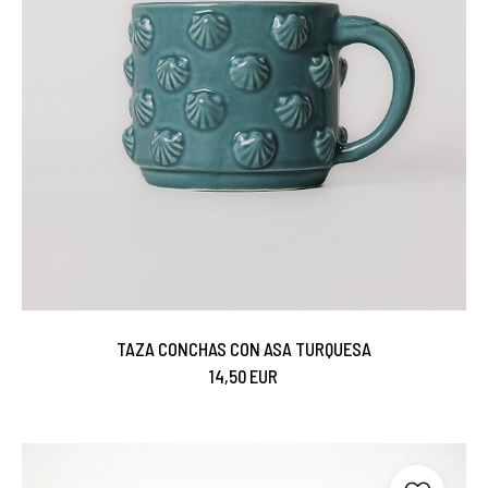
TAZA CONCHAS CON ASA TURQUESA
14,50 EUR