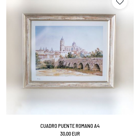
CUADRO PUENTE ROMANO A4
30,00 EUR