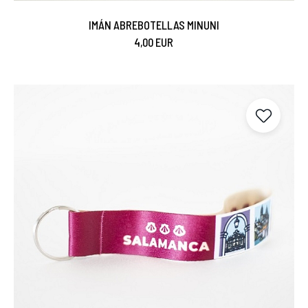
IMÁN ABREBOTELLAS MINUNI
4,00 EUR