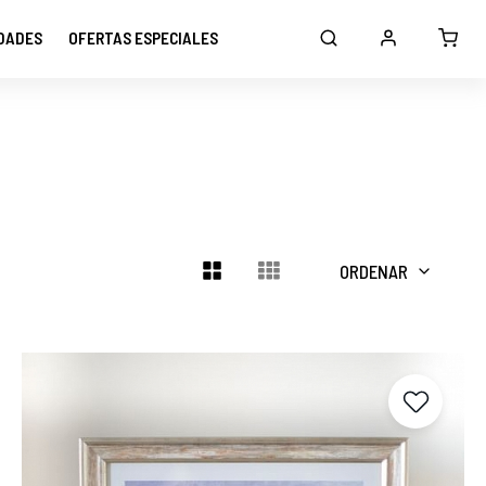
DADES
OFERTAS ESPECIALES
ORDENAR