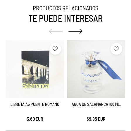
PRODUCTOS RELACIONADOS
TE PUEDE INTERESAR
LIBRETA A5 PUENTE ROMANO
AGUA DE SALAMANCA 100 ML.
3,60 EUR
69,95 EUR