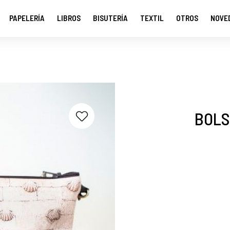
PAPELERÍA
LIBROS
BISUTERÍA
TEXTIL
OTROS
NOVE
BOLS