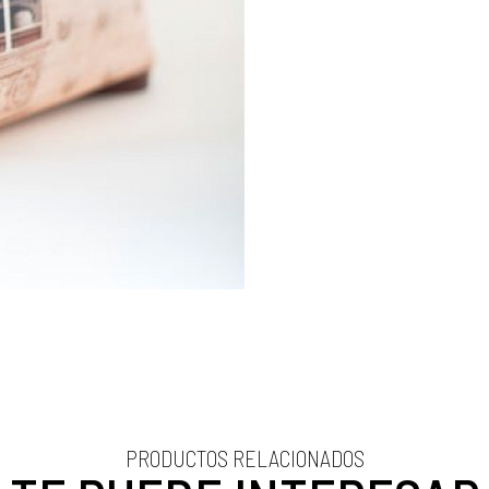
PRODUCTOS RELACIONADOS