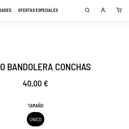
DADES
OFERTAS ESPECIALES
O BANDOLERA CONCHAS
40,00 €
TAMAÑO
ÚNICO