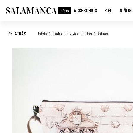
ACCESORIOS
PIEL
NIÑOS
ATRÁS
Inicio
/
Productos
/
Accesorios
/
Bolsas