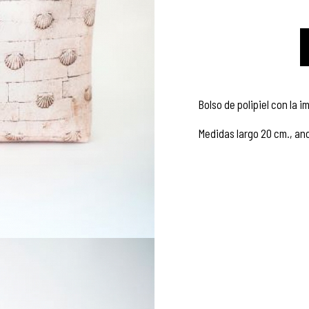
Bolso de polipiel con la 
Medidas largo 20 cm., an