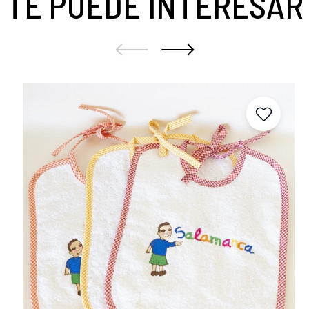
TE PUEDE INTERESAR