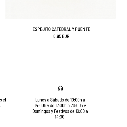
ESPEJITO CATEDRAL Y PUENTE
6,85 EUR
s el
Lunes a Sábado de 10:00h a
.
14:00h y de 17:00h a 20:00h y
Domingos y Festivos de 10:00 a
14:00.