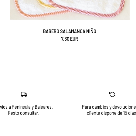
BABERO SALAMANCA NIÑO
7,30 EUR
víos a Península y Baleares.
Para cambios y devolucione
Resto consultar.
cliente dispone de 15 días