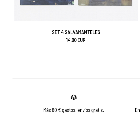
SET 4 SALVAMANTELES
14,00 EUR
Más 80 € gastos, envíos gratis.
En