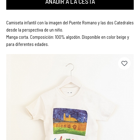
AÑADIR A LA CESTA
Camiseta infantil con la imagen del Puente Romano y las dos Catedrales
desde la perspectiva de un niño.
Manga corta. Composición: 100% algodón. Disponible en color beige y
para diferentes edades.