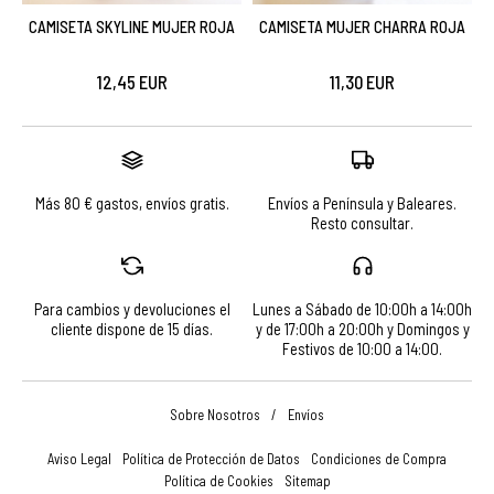
CAMISETA SKYLINE MUJER ROJA
CAMISETA MUJER CHARRA ROJA
12,45 EUR
11,30 EUR
Más 80 € gastos, envíos gratis.
Envíos a Península y Baleares.
Resto consultar.
Para cambios y devoluciones el
Lunes a Sábado de 10:00h a 14:00h
cliente dispone de 15 días.
y de 17:00h a 20:00h y Domingos y
Festivos de 10:00 a 14:00.
Sobre Nosotros
/
Envíos
Aviso Legal
Política de Protección de Datos
Condiciones de Compra
Política de Cookies
Sitemap