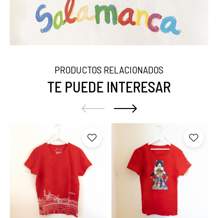
PRODUCTOS RELACIONADOS
TE PUEDE INTERESAR