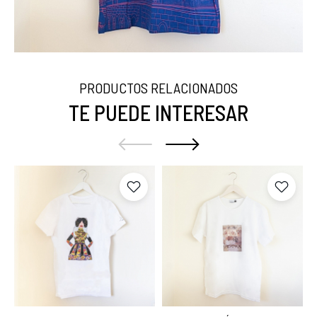
PRODUCTOS RELACIONADOS
TE PUEDE INTERESAR