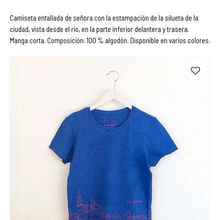
Camiseta entallada de señora con la estampación de la silueta de la
ciudad, vista desde el río, en la parte inferior delantera y trasera.
Manga corta. Composición: 100 % algodón. Disponible en varios colores.