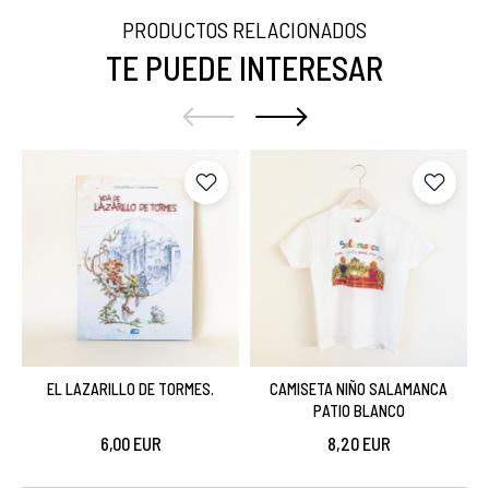
PRODUCTOS RELACIONADOS
TE PUEDE INTERESAR
EL LAZARILLO DE TORMES.
CAMISETA NIÑO SALAMANCA
PATIO BLANCO
6,00 EUR
8,20 EUR