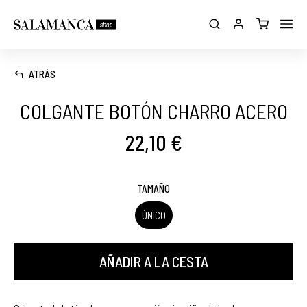
ATRÁS
COLGANTE BOTÓN CHARRO ACERO
22,10 €
TAMAÑO
ÚNICO
AÑADIR A LA CESTA