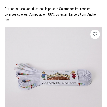
Cordones para zapatillas con la palabra Salamanca impresa en
diversos colores. Composición 100% poliester. Largo 89 cm. Ancho 1
cm.