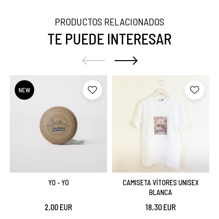
PRODUCTOS RELACIONADOS
TE PUEDE INTERESAR
NEW
YO - YO
CAMISETA VÍTORES UNISEX
BLANCA
2,00 EUR
18,30 EUR