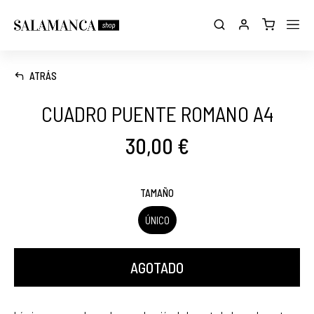
ATRÁS
CUADRO PUENTE ROMANO A4
30,00 €
TAMAÑO
ÚNICO
AGOTADO