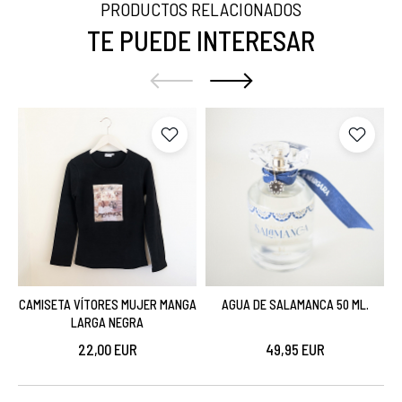
PRODUCTOS RELACIONADOS
TE PUEDE INTERESAR
CAMISETA VÍTORES MUJER MANGA
AGUA DE SALAMANCA 50 ML.
LARGA NEGRA
22,00 EUR
49,95 EUR