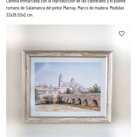
Lámina enmarcada con la reproducción de las catedrales y el puente
romano de Salamanca del pintor Marnay. Marco de madera. Medidas
32x26.50x2 cm.