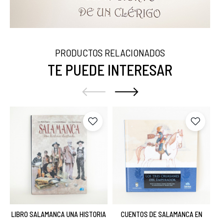
PRODUCTOS RELACIONADOS
TE PUEDE INTERESAR
LIBRO SALAMANCA UNA HISTORIA
CUENTOS DE SALAMANCA EN