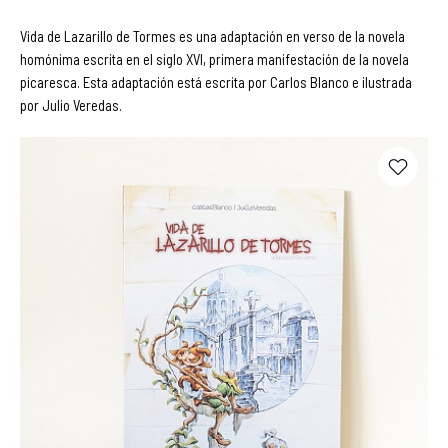
Vida de Lazarillo de Tormes es una adaptación en verso de la novela
homónima escrita en el siglo XVI, primera manifestación de la novela
picaresca. Esta adaptación está escrita por Carlos Blanco e ilustrada
por Julio Veredas.