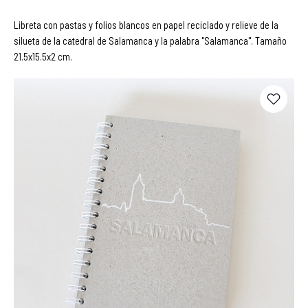
Libreta con pastas y folios blancos en papel reciclado y relieve de la
silueta de la catedral de Salamanca y la palabra "Salamanca". Tamaño
21.5x15.5x2 cm.