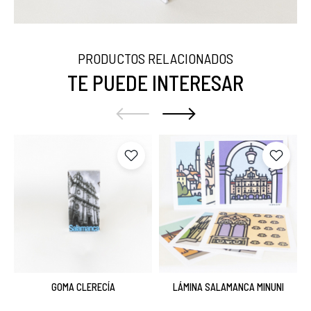
PRODUCTOS RELACIONADOS
TE PUEDE INTERESAR
GOMA CLERECÍA
LÁMINA SALAMANCA MINUNI