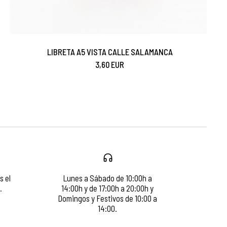
LIBRETA A5 VISTA CALLE SALAMANCA
3,60 EUR
s el
Lunes a Sábado de 10:00h a
.
14:00h y de 17:00h a 20:00h y
Domingos y Festivos de 10:00 a
14:00.