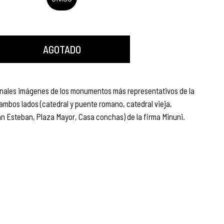
AGOTADO
inales imágenes de los monumentos más representativos de la
mbos lados (catedral y puente romano, catedral vieja,
n Esteban, Plaza Mayor, Casa conchas) de la firma Minuni.