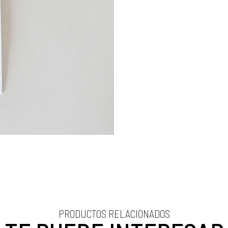
PRODUCTOS RELACIONADOS