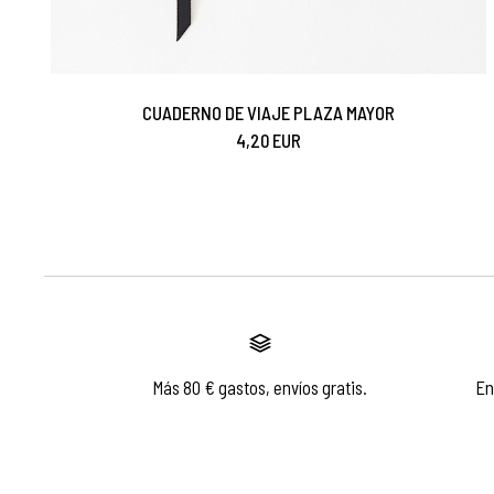
CUADERNO DE VIAJE PLAZA MAYOR
4,20 EUR
Más 80 € gastos, envíos gratis.
En