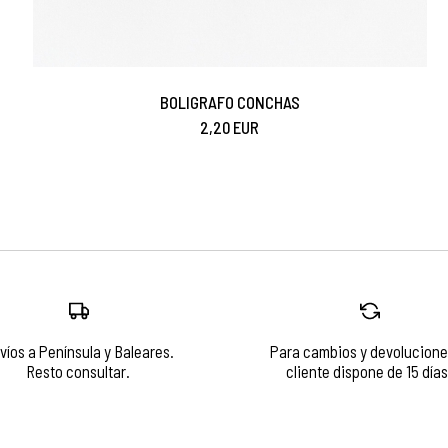
BOLIGRAFO CONCHAS
2,20 EUR
víos a Península y Baleares.
Para cambios y devolucione
Resto consultar.
cliente dispone de 15 días