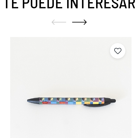
TE PUEDE INTERESAR