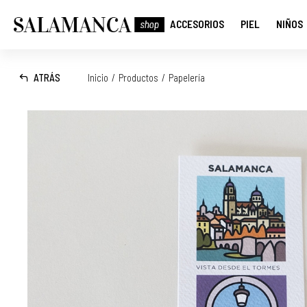
ACCESORIOS
PIEL
NIÑOS
ATRÁS
Inicio
/
Productos
/
Papelería