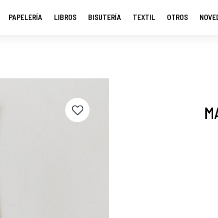
PAPELERÍA
LIBROS
BISUTERÍA
TEXTIL
OTROS
NOVE
M