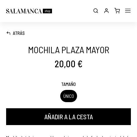
ATRÁS
MOCHILA PLAZA MAYOR
20,00 €
TAMAÑO
ÚNICO
AÑADIR A LA CESTA