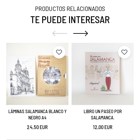
PRODUCTOS RELACIONADOS
TE PUEDE INTERESAR
LÁMINAS SALAMANCA BLANCO Y
LIBRO UN PASEO POR
NEGRO A4
SALAMANCA.
24,50 EUR
12,00 EUR