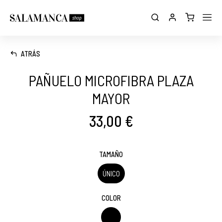
ATRÁS
PAÑUELO MICROFIBRA PLAZA
MAYOR
33,00 €
TAMAÑO
ÚNICO
COLOR