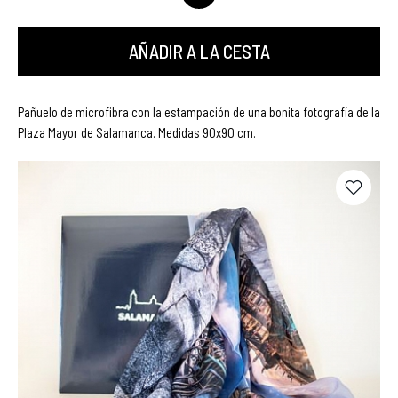
AÑADIR A LA CESTA
Pañuelo de microfibra con la estampación de una bonita fotografía de la
Plaza Mayor de Salamanca. Medidas 90x90 cm.