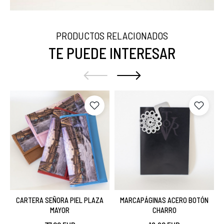
PRODUCTOS RELACIONADOS
TE PUEDE INTERESAR
CARTERA SEÑORA PIEL PLAZA
MARCAPÁGINAS ACERO BOTÓN
MAYOR
CHARRO