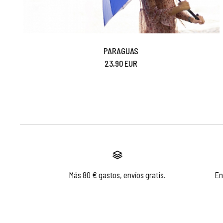
PARAGUAS
23,90 EUR
Más 80 € gastos, envíos gratis.
En