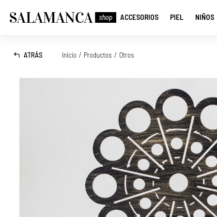
ACCESORIOS
PIEL
NIÑOS
ATRÁS
Inicio
/
Productos
/
Otros