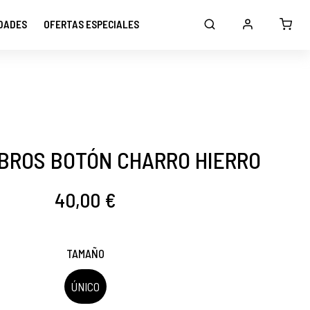
DADES
OFERTAS ESPECIALES
BROS BOTÓN CHARRO HIERRO
40,00 €
TAMAÑO
ÚNICO