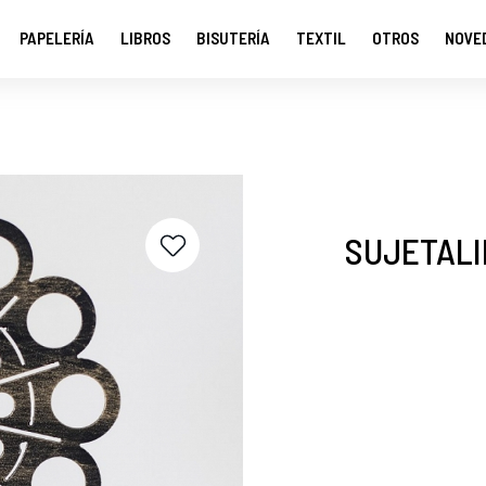
PAPELERÍA
LIBROS
BISUTERÍA
TEXTIL
OTROS
NOVE
SUJETALI