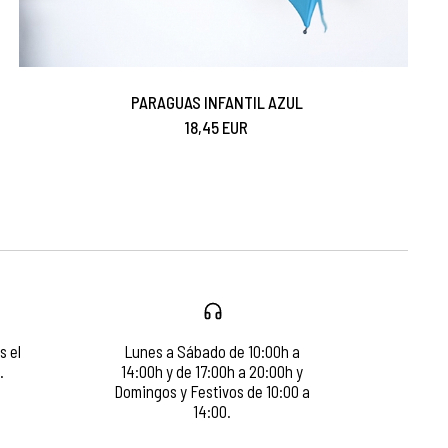
PARAGUAS INFANTIL AZUL
18,45 EUR
s el
Lunes a Sábado de 10:00h a
.
14:00h y de 17:00h a 20:00h y
Domingos y Festivos de 10:00 a
14:00.