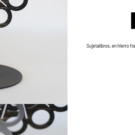
Sujetalibros, en hierro f