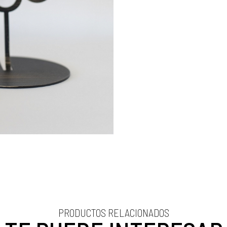
PRODUCTOS RELACIONADOS