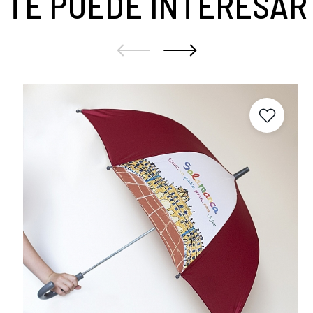
TE PUEDE INTERESAR