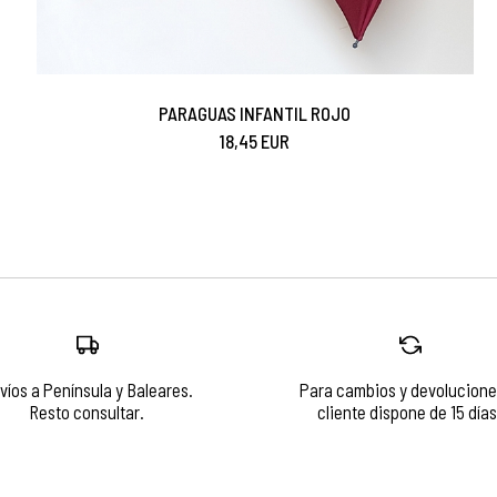
PARAGUAS INFANTIL ROJO
18,45 EUR
víos a Península y Baleares.
Para cambios y devolucione
Resto consultar.
cliente dispone de 15 días