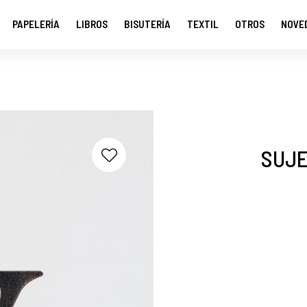
PAPELERÍA
LIBROS
BISUTERÍA
TEXTIL
OTROS
NOVE
SUJE