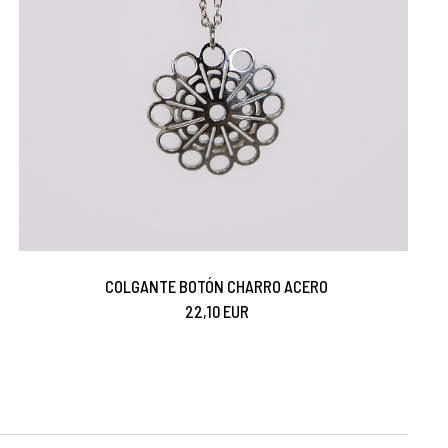
COLGANTE BOTÓN CHARRO ACERO
22,10 EUR