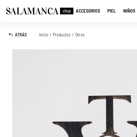
ACCESORIOS
PIEL
NIÑOS
ATRÁS
Inicio
/
Productos
/
Otros