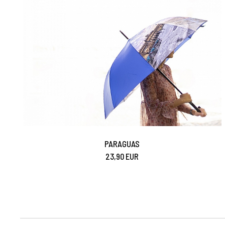
PARAGUAS
23,90 EUR