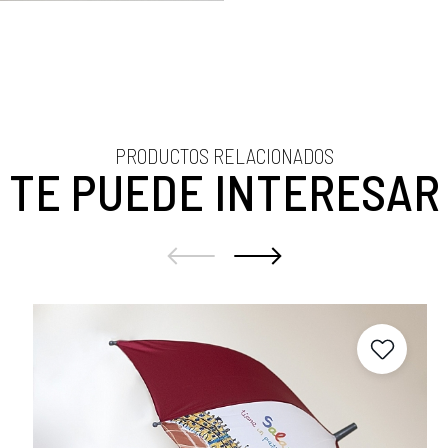
PRODUCTOS RELACIONADOS
TE PUEDE INTERESAR