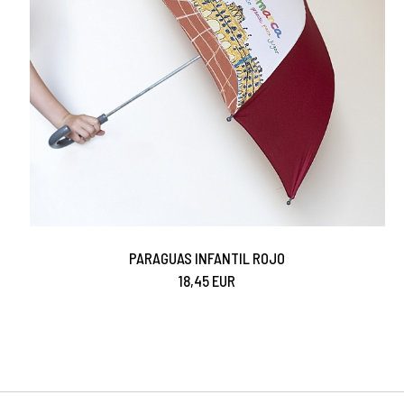
PARAGUAS INFANTIL ROJO
18,45 EUR