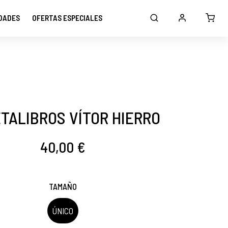
DADES
OFERTAS ESPECIALES
TALIBROS VÍTOR HIERRO
40,00 €
TAMAÑO
ÚNICO