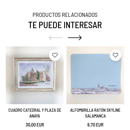
PRODUCTOS RELACIONADOS
TE PUEDE INTERESAR
CUADRO CATEDRAL Y PLAZA DE
ALFOMBRILLA RATÓN SKYLINE
ANAYA
SALAMANCA
30,00 EUR
6,70 EUR