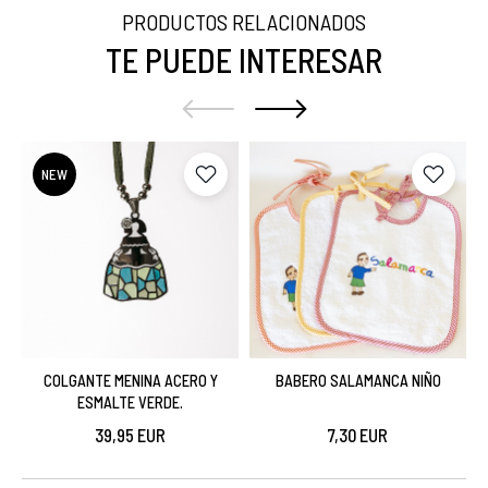
PRODUCTOS RELACIONADOS
TE PUEDE INTERESAR
NEW
COLGANTE MENINA ACERO Y
BABERO SALAMANCA NIÑO
ESMALTE VERDE.
39,95 EUR
7,30 EUR