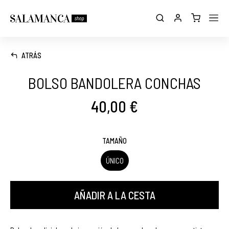
ATRÁS
BOLSO BANDOLERA CONCHAS
40,00 €
TAMAÑO
ÚNICO
AÑADIR A LA CESTA