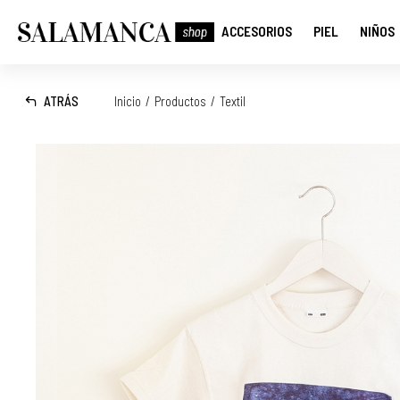
ACCESORIOS
PIEL
NIÑOS
ATRÁS
Inicio
/
Productos
/
Textil