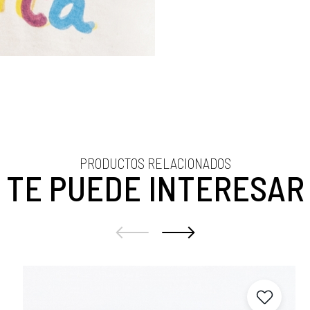
PRODUCTOS RELACIONADOS
TE PUEDE INTERESAR