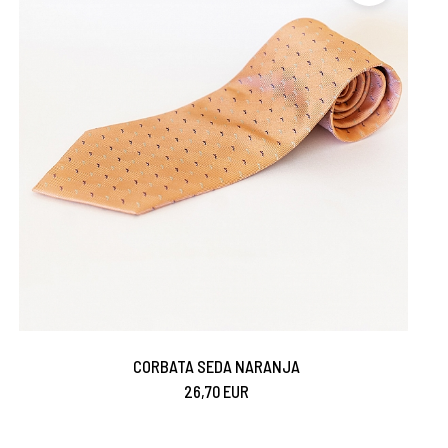
CORBATA SEDA NARANJA
26,70 EUR