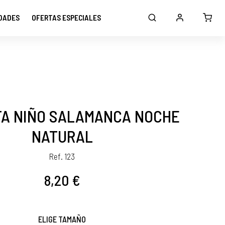
DADES
OFERTAS ESPECIALES
TA NIÑO SALAMANCA NOCHE
NATURAL
Ref. 123
8,20 €
ELIGE TAMAÑO