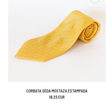
CORBATA SEDA MOSTAZA ESTAMPADA
18,25 EUR