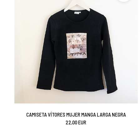
CAMISETA VÍTORES MUJER MANGA LARGA NEGRA
22,00 EUR