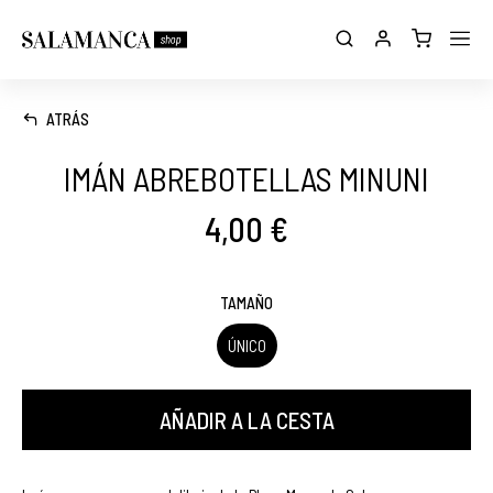
ATRÁS
IMÁN ABREBOTELLAS MINUNI
4,00 €
TAMAÑO
ÚNICO
AÑADIR A LA CESTA