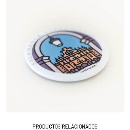
PRODUCTOS RELACIONADOS