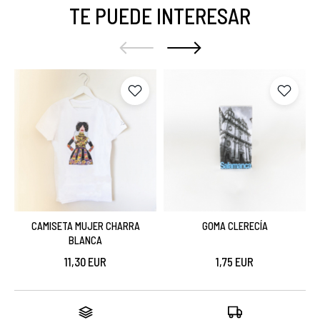
TE PUEDE INTERESAR
CAMISETA MUJER CHARRA
GOMA CLERECÍA
BLANCA
11,30 EUR
1,75 EUR